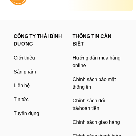
CÔNG TY THÁI BÌNH
THÔNG TIN CẦN
DƯƠNG
BIẾT
Giới thiệu
Hướng dẫn mua hàng
online
Sản phẩm
Chính sách bảo mật
Liên hệ
thông tin
Tin tức
Chính sách đổi
trả/hoàn tiền
Tuyển dụng
Chính sách giao hàng