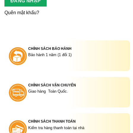
ĐĂNG NHẬP
Quên mật khẩu?
CHÍNH SÁCH BẢO HÀNH
Bảo hành 1 năm (1 đổi 1)
CHÍNH SÁCH VẬN CHUYỂN
Giao hàng Toàn Quốc.
CHÍNH SÁCH THANH TOÁN
Kiểm tra hàng thanh toán tại nhà